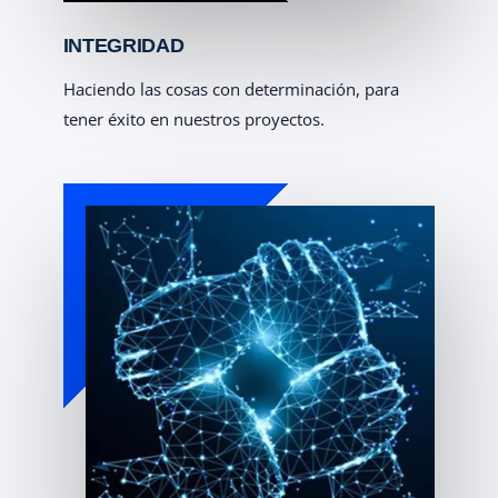
INTEGRIDAD
Haciendo las cosas con determinación, para
tener éxito en nuestros proyectos.