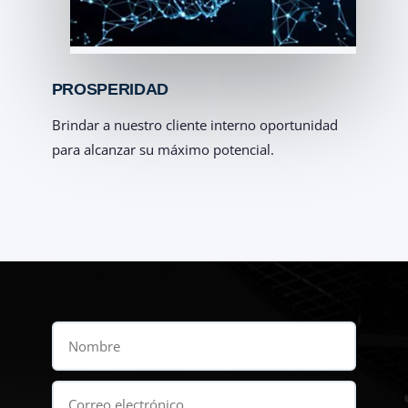
PROSPERIDAD
Brindar a nuestro cliente interno oportunidad
para alcanzar su máximo potencial.