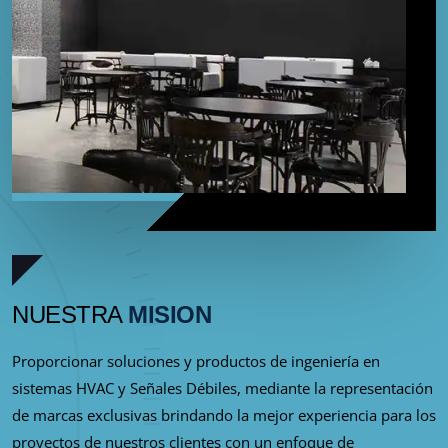
NUESTRA
MISION
Proporcionar soluciones y productos de ingeniería en
sistemas HVAC y Señales Débiles, mediante la representación
de marcas exclusivas brindando la mejor experiencia para los
proyectos de nuestros clientes con un enfoque de