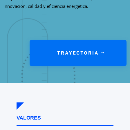
innovación, calidad y eficiencia energética.
TRAYECTORIA
VALORES