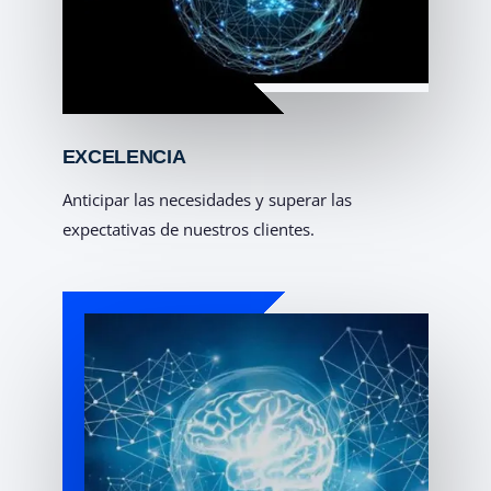
EXCELENCIA
Anticipar las necesidades y superar las
expectativas de nuestros clientes.