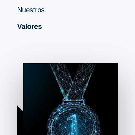
Nuestros
Valores