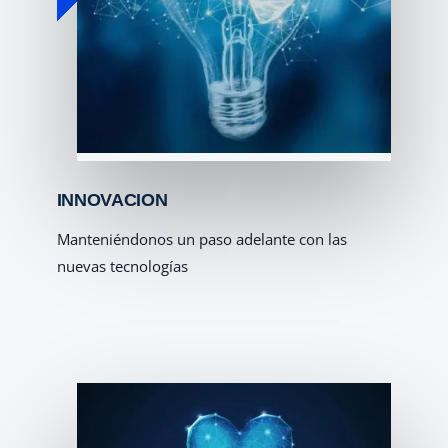
INNOVACION
Manteniéndonos un paso adelante con las
nuevas tecnologías