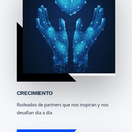
CRECIMIENTO
Rodeados de partners que nos inspiran y nos
desafían día a día