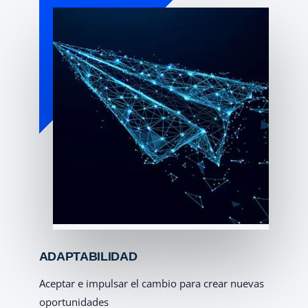
ADAPTABILIDAD
Aceptar e impulsar el cambio para crear nuevas
oportunidades