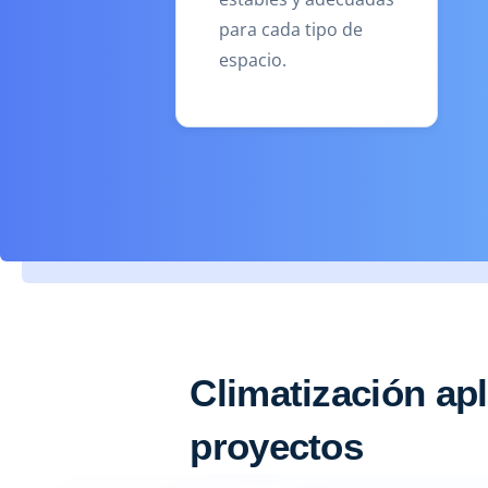
para cada tipo de
espacio.
Climatización apl
proyectos