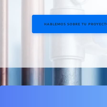
HABLEMOS SOBRE TU PROYECT