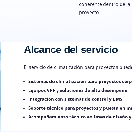
coherente dentro de la 
proyecto.
Alcance del servicio
El servicio de climatización para proyectos puede
Sistemas de climatización para proyectos corp
Equipos VRF y soluciones de alto desempeño
Integración con sistemas de control y BMS
Soporte técnico para proyectos y puesta en m
Acompañamiento técnico en fases de diseño y