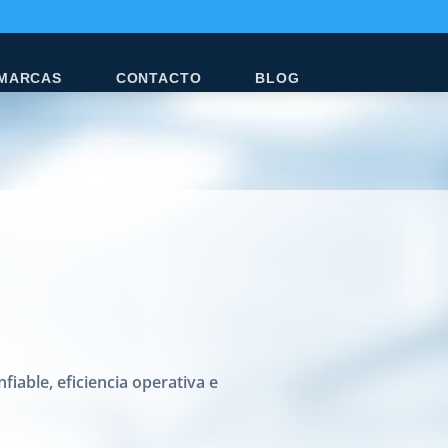
MARCAS
CONTACTO
BLOG
iable, eficiencia operativa e