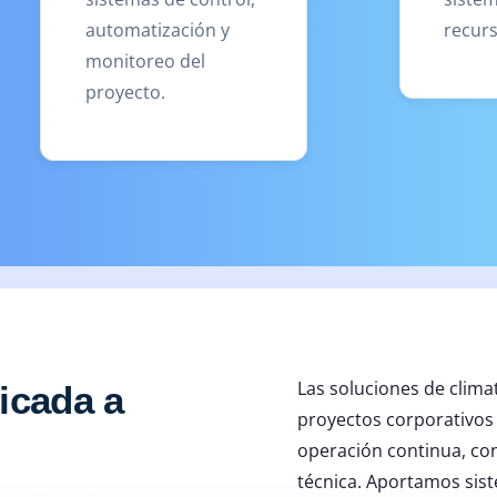
automatización y
recurs
monitoreo del
proyecto.
Las soluciones de clima
icada a
proyectos corporativos 
operación continua, con
técnica. Aportamos sis